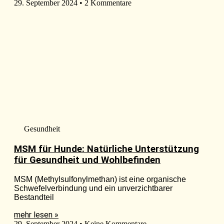
29. September 2024
2 Kommentare
Gesundheit
MSM für Hunde: Natürliche Unterstützung
für Gesundheit und Wohlbefinden
MSM (Methylsulfonylmethan) ist eine organische
Schwefelverbindung und ein unverzichtbarer
Bestandteil
mehr lesen »
29. September 2024
Keine Kommentare