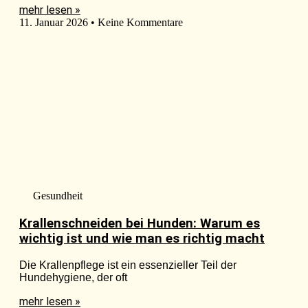
mehr lesen »
11. Januar 2026
Keine Kommentare
Gesundheit
Krallenschneiden bei Hunden: Warum es
wichtig ist und wie man es richtig macht
Die Krallenpflege ist ein essenzieller Teil der
Hundehygiene, der oft
mehr lesen »