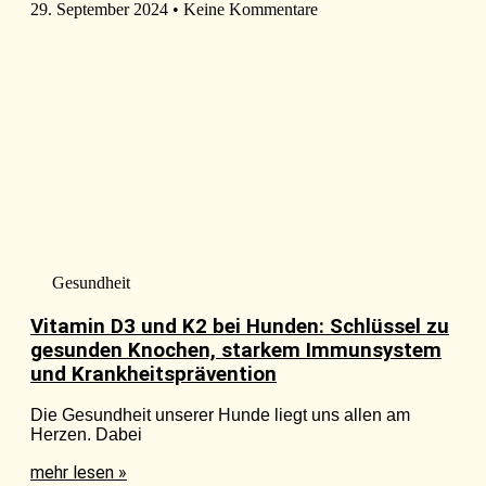
29. September 2024
Keine Kommentare
Gesundheit
Vitamin D3 und K2 bei Hunden: Schlüssel zu
gesunden Knochen, starkem Immunsystem
und Krankheitsprävention
Die Gesundheit unserer Hunde liegt uns allen am
Herzen. Dabei
mehr lesen »