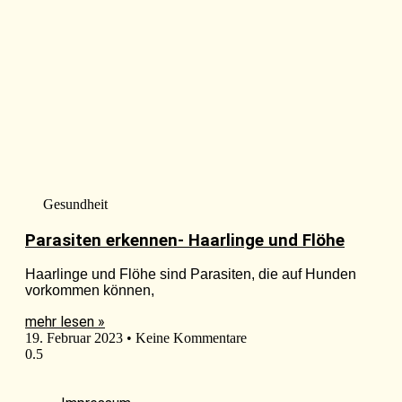
Gesundheit
Parasiten erkennen- Haarlinge und Flöhe
Haarlinge und Flöhe sind Parasiten, die auf Hunden
vorkommen können,
mehr lesen »
19. Februar 2023
Keine Kommentare