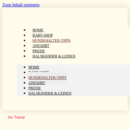
Zum Inhalt springen
HOME
BARF-SHOP
HUNDEHALTER-TIPPS
ANFAHRT
PREISE
HALSBÄNDER & LEINEN
HOME
BARF-SHOP
HUNDEHALTER-TIPPS
ANFAHRT
PREISE
HALSBÄNDER & LEINEN
Im Trend