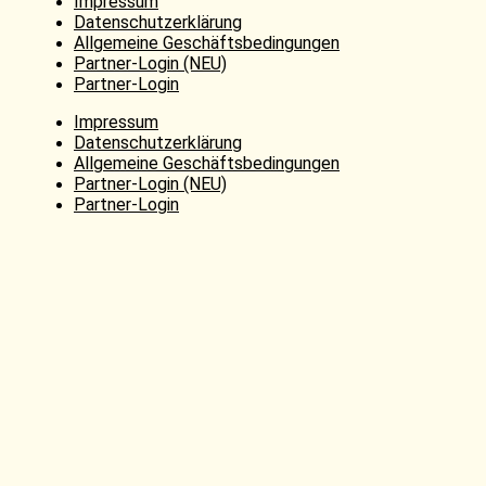
Impressum
Datenschutzerklärung
Allgemeine Geschäftsbedingungen
Partner-Login (NEU)
Partner-Login
Impressum
Datenschutzerklärung
Allgemeine Geschäftsbedingungen
Partner-Login (NEU)
Partner-Login