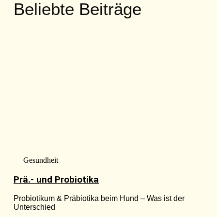
Beliebte Beiträge
Gesundheit
Prä.- und Probiotika
Probiotikum & Präbiotika beim Hund – Was ist der
Unterschied