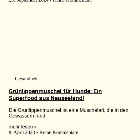
Gesundheit
Grünlippenmuschel für Hunde: Ein
Superfood aus Neuseeland!
Die Grünlippenmuschel ist eine Muschelart, die in den
Gewässern rund
mehr lesen »
8. April 2023
Keine Kommentare