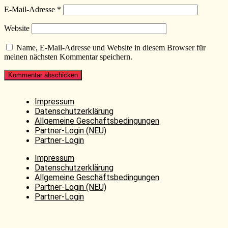
E-Mail-Adresse
*
Website
Name, E-Mail-Adresse und Website in diesem Browser für
meinen nächsten Kommentar speichern.
Impressum
Datenschutzerklärung
Allgemeine Geschäftsbedingungen
Partner-Login (NEU)
Partner-Login
Impressum
Datenschutzerklärung
Allgemeine Geschäftsbedingungen
Partner-Login (NEU)
Partner-Login