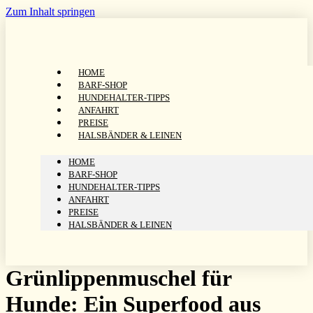
Zum Inhalt springen
HOME
BARF-SHOP
HUNDEHALTER-TIPPS
ANFAHRT
PREISE
HALSBÄNDER & LEINEN
HOME
BARF-SHOP
HUNDEHALTER-TIPPS
ANFAHRT
PREISE
HALSBÄNDER & LEINEN
Grünlippenmuschel für
Hunde: Ein Superfood aus