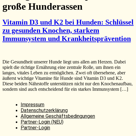
große Hunderassen
Vitamin D3 und K2 bei Hunden: Schlüssel
zu gesunden Knochen, starkem
Immunsystem und Krankheitsprävention
Die Gesundheit unserer Hunde liegt uns allen am Herzen. Dabei
spielt die richtige Ernährung eine zentrale Rolle, um ihnen ein
langes, vitales Leben zu ermöglichen. Zwei oft übersehene, aber
äußerst wichtige Vitamine für Hunde sind Vitamin D3 und K2.
Diese beiden Nährstoffe unterstützen nicht nur den Knochenaufbau,
sondern sind auch entscheidend für ein starkes Immunsystem […]
Impressum
Datenschutzerklärung
Allgemeine Geschäftsbedingungen
Partner-Login (NEU)
Partner-Login