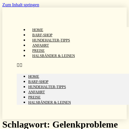
Zum Inhalt springen
HOME
BARF-SHOP
HUNDEHALTER-TIPPS
ANFAHRT
PREISE
HALSBÄNDER & LEINEN
HOME
BARF-SHOP
HUNDEHALTER-TIPPS
ANFAHRT
PREISE
HALSBÄNDER & LEINEN
Schlagwort:
Gelenkprobleme