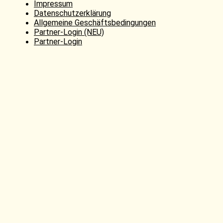
Impressum
Datenschutzerklärung
Allgemeine Geschäftsbedingungen
Partner-Login (NEU)
Partner-Login